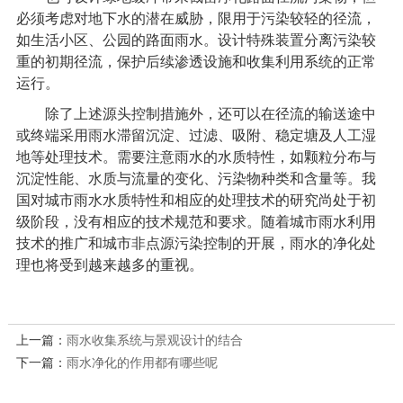
必须考虑对地下水的潜在威胁，限用于污染较轻的径流，
如生活小区、公园的路面雨水。设计特殊装置分离污染较
重的初期径流，保护后续渗透设施和收集利用系统的正常
运行。
除了上述源头控制措施外，还可以在径流的输送途中
或终端采用雨水滞留沉淀、过滤、吸附、稳定塘及人工湿
地等处理技术。需要注意雨水的水质特性，如颗粒分布与
沉淀性能、水质与流量的变化、污染物种类和含量等。我
国对城市雨水水质特性和相应的处理技术的研究尚处于初
级阶段，没有相应的技术规范和要求。随着城市雨水利用
技术的推广和城市非点源污染控制的开展，雨水的净化处
理也将受到越来越多的重视。
上一篇：
雨水收集系统与景观设计的结合
下一篇：
雨水净化的作用都有哪些呢