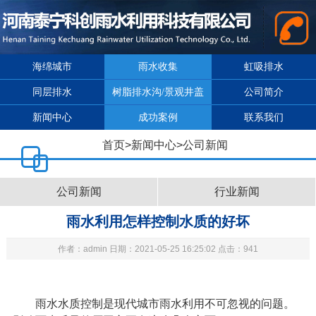
海绵城市
雨水收集
虹吸排水
同层排水
树脂排水沟/景观井盖
公司简介
新闻中心
成功案例
联系我们
首页
>
新闻中心
>
公司新闻
公司新闻
行业新闻
雨水利用怎样控制水质的好坏
作者：admin 日期：2021-05-25 16:25:02 点击：941
雨水水质控制是现代城市雨水利用不可忽视的问题。