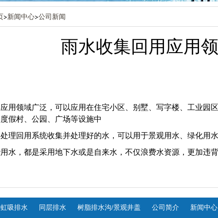
页
>
新闻中心
>
公司新闻
雨水收集回用应用
集应用领域广泛，可以应用在住宅小区、别墅、写字楼、工业园
、度假村、公园、广场等设施中
水处理回用系统收集并处理好的水，可以用于景观用水、绿化用
用水，都是采用地下水或是自来水，不仅浪费水资源，更加违背
虹吸排水
同层排水
树脂排水沟/景观井盖
公司简介
新闻中心