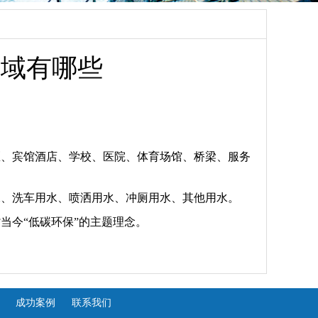
领域有哪些
区、宾馆酒店、学校、医院、体育场馆、桥梁、服务
水、洗车用水、喷洒用水、冲厕用水、其他用水。
当今“低碳环保”的主题理念。
成功案例
联系我们