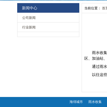
新闻中心
当前位置：
首
公司新闻
行业新闻
雨水收
区、加油站
通过雨
以往这些
海绵城市
雨水收集