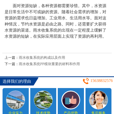
面对资源短缺，各种资源都需要珍惜。其中，水资源
是日常生活中不可或缺的资源。随着社会需求的增加，对
资源的需求也日益增加。工业用水、生活用水等。面对这
种情况，节约水资源是必由之路。同时，还需要扩大获得
水资源的渠道。
雨水收集系统
的出现在一定程度上缓解了
水资源的短缺，在实际应用层面上实现了资源的再利用。
上一篇：
雨水收集系统的构成以及作用
下一篇：
雨水收集系统PP模块重要的材料和作用
15638832576
选择我们的理由
企业实力
技术优势
产品优势
售后服务