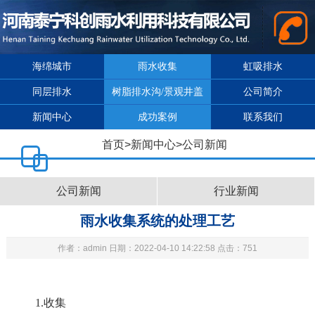
海绵城市
雨水收集
虹吸排水
同层排水
树脂排水沟/景观井盖
公司简介
新闻中心
成功案例
联系我们
首页
>
新闻中心
>
公司新闻
公司新闻
行业新闻
雨水收集系统的处理工艺
作者：admin 日期：2022-04-10 14:22:58 点击：751
1.
收集