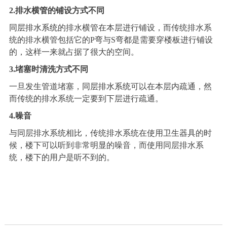
2.
排水横管的铺设方式不同
同层排水系统
的排水横管在本层进行铺设，而传统排水系
统的排水横管包括它的P弯与S弯都是需要穿楼板进行铺设
的，这样一来就占据了很大的空间。
3.
堵塞时清洗方式不同
一旦发生管道堵塞，
同层排水系统
可以在本层内疏通，然
而传统的排水系统一定要到下层进行疏通。
4.
噪音
与同层排水系统相比，传统排水系统在使用卫生器具的时
候，楼下可以听到非常明显的噪音，而使用同层排水系
统，楼下的用户是听不到的。