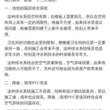
一，传统的隔层排水系统
这种排水系统空间有限，在楼板上需要留孔，所以在空间
布局上具有一定的局限性。维修不方便，如果排水管道出
现问题，检修需要到楼下人家中去修理，给别人带来不
便。
卫生间的功能也会受到限制，整幢楼卫生间的位置一定要
保持一致，否则施工会带来不便。这种排水系统噪音也是
非常大的，特别是冲水和排水的时候噪音非常大。
这种排水系统会把空气质量降低，空气异味很重，如果有
洁癖的人可能受不了。另外还可能会因为房屋产权带来烦
恼。
二，降板，填埋PVC管道
这种排水系统施工不容易，结构和设计都比较复杂，所以
施工难，成本也会很高。降板，填埋PVC管道同样也会有
空气异味的问题存在。