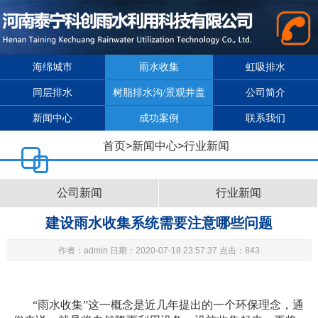
海绵城市
雨水收集
虹吸排水
同层排水
树脂排水沟/景观井盖
公司简介
新闻中心
成功案例
联系我们
首页
>
新闻中心
>
行业新闻
公司新闻
行业新闻
建设雨水收集系统需要注意哪些问题
作者：admin 日期：2020-07-18 23:57:37 点击：843
“雨水收集”这一概念是近几年提出的一个环保理念，通