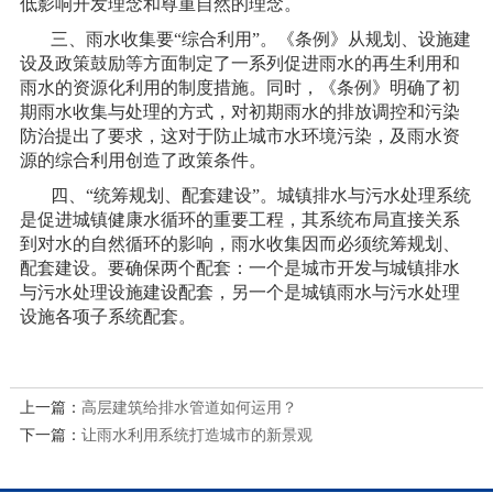
低影响开发理念和尊重自然的理念。
三、雨水收集要“综合利用”。《条例》从规划、设施建
设及政策鼓励等方面制定了一系列促进雨水的再生利用和
雨水的资源化利用的制度措施。同时，《条例》明确了初
期雨水收集与处理的方式，对初期雨水的排放调控和污染
防治提出了要求，这对于防止城市水环境污染，及雨水资
源的综合利用创造了政策条件。
四、“统筹规划、配套建设”。城镇排水与污水处理系统
是促进城镇健康水循环的重要工程，其系统布局直接关系
到对水的自然循环的影响，雨水收集因而必须统筹规划、
配套建设。要确保两个配套：一个是城市开发与城镇排水
与污水处理设施建设配套，另一个是城镇雨水与污水处理
设施各项子系统配套。
上一篇：
高层建筑给排水管道如何运用？
下一篇：
让雨水利用系统打造城市的新景观