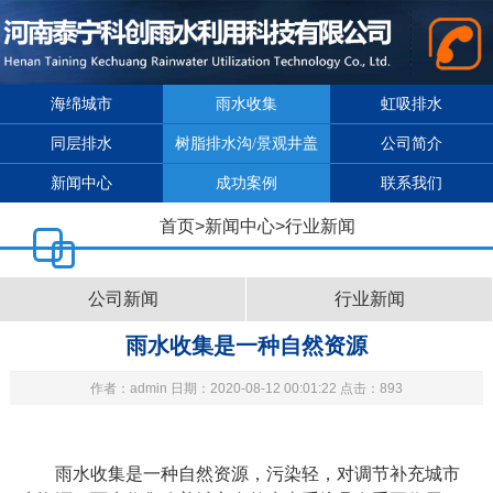
海绵城市
雨水收集
虹吸排水
同层排水
树脂排水沟/景观井盖
公司简介
新闻中心
成功案例
联系我们
首页
>
新闻中心
>
行业新闻
公司新闻
行业新闻
雨水收集是一种自然资源
作者：admin 日期：2020-08-12 00:01:22 点击：893
雨水收集是一种自然资源，污染轻，对调节补充城市