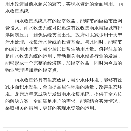
用水改进目前水超采的窘态，实现水资源的全面利用。 雨
水收集系统
雨水收集系统具有的经济效益，能够节约巨额市政网
管投入。雨水收集系统可以迅速有效收集雨水减轻城市排
洪防涝压力，避免洪峰灾害出现。政府可以减少用于大型
污水处理厂收集污水管线的投资基金。与此同时，能够节
约居民用水开支，减少居民日常生活用水量。值得注意的
是雨水收集系统的运用，带动相关雨水设备行业的发展，
能够形成一个完整的经济链，加经济效益。同时为今后的
物业管理增加新的经济点。
雨水收集还具有生态效益，减少水体环境，能够有效
减少面积水发生，全面提高居住环境的质量，改善生态环
境。龙康近年来成功研发出雨水收集系统，提供了全方位
的解决方案，全面满足用户的需求。能够结合实际情况，
采取相关的措施，更好的实现水资源的运用。