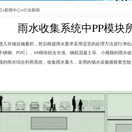
页
>
新闻中心
>
行业新闻
雨水收集系统中PP模块
进入存储设施蓄积，然后根据用水要求采用适宜的处理方法进行净化
不锈钢、PVC）、
模块组合水池、钢筋混凝土等。小规模的雨水收
PP
模的雨水综合利用系统，收集雨水量大，采用的储水设施规模看也较