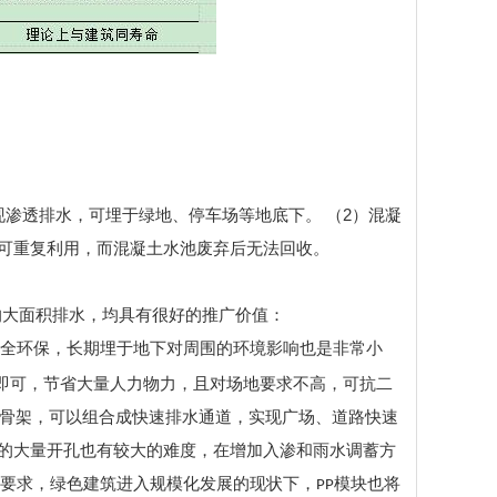
现渗透排水，可埋于绿地、停车场等地底下。
（2）混凝
可重复利用，而混凝土水池废弃后无法回收。
的大面积排水，均具有很好的推广价值：
全环保，长期埋于地下对周围的环境影响也是非常小
即可，节省大量人力物力，且对场地要求不高，可抗二
池骨架，可以组合成快速排水通道，实现广场、道路快速
的大量开孔也有较大的难度，在增加入渗和雨水调蓄方
和要求，绿色建筑进入规模化发展的现状下，
模块也将
PP