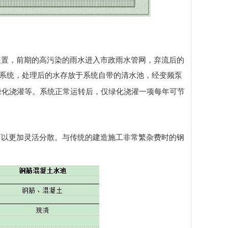
装置，前期的高污染的雨水进入市政雨水管网，弃流后的
系统，处理后的水存放于系统自带的清水池，经变频泵
绿化浇灌等。系统正常运转后，仅绿化浇灌一项每年可节
可以更加灵活分散。与传统的建造施工非常繁杂费时的钢