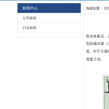
新闻中心
当前位置：
首
公司新闻
行业新闻
雨水收集后，
包括储水罐（
底。对于大规
混凝土池。