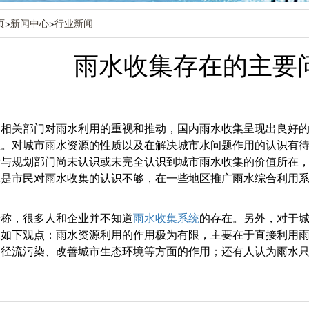
页
>
新闻中心
>
行业新闻
雨水收集存在的主要
内相关部门对雨水利用的重视和推动，国内雨水收集呈现出良好
程。对城市雨水资源的性质以及在解决城市水问题作用的认识有
与规划部门尚未认识或未完全认识到城市雨水收集的价值所在，
二是市民对雨水收集的认识不够，在一些地区推广雨水综合利用
士称，很多人和企业并不知道
雨水收集系统
的存在。另外，对于
在如下观点：雨水资源利用的作用极为有限，主要在于直接利用
水径流污染、改善城市生态环境等方面的作用；还有人认为雨水