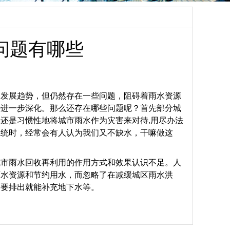
问题有哪些
的发展趋势，但仍然存在一些问题，阻碍着雨水资源
待进一步深化。那么还存在哪些问题呢？首先部分城
还是习惯性地将城市雨水作为灾害来对待,用尽办法
系统时，经常会有人认为我们又不缺水，干嘛做这
城市雨水回收再利用的作用方式和效果认识不足。人
雨水资源和节约用水，而忽略了在减缓城区雨水洪
只要排出就能补充地下水等。