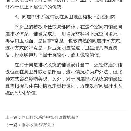
修不干扰上下层住户的优势。
3
、同层排水系统铺设在厨卫地面楼板下沉空间内
将厨卫的楼板降低或局部降低，在这个空间内铺设同
层排水体系，铺设完成后，用填充材料将下沉空间填充，
再做厨卫地面。是目前*常见，也较成熟的同层排水方式。
这种方式的特点是：厨卫无明显管道，卫生洁具布置灵
活，排水噪声对下层干扰较小，施工也较简便。
在对于同层排水系统的铺设设计当中，还经常遇到铺
设位置在厨卫外或者是阳台，这种情况称为户外法，但此
种方式容易影响美观。另外，对于同层排水系统的铺设位
置需根据具体实际情况来进行设计，方能发挥同层排水系
统的*大化价值。
上一篇：
同层排水系统中如何设置地漏？
下一篇：
雨水收集系统特点