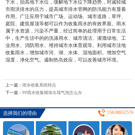
下水，抬高地下水位，缓解地下水位下降趋势，对减轻城
市雨洪排水的压力，提高城市排水管网的防汛能力有显着
作用。广泛应用于城市广场、运动场、城市道路，草坪、
庭院、建筑屋顶等都可以作为收集雨水的有效界面。雨水
属于水资源，污染不严重，经过简单的处理用于日常生活
中，生产生活中的的洗涤用水、城市清洁、灌溉绿地、工
业用水、消防用水、维持城市水体景观等。利用城市洼地
收集雨水，增加城市河、湖、水体、湿地面积。增加空气
湿度，净化空气。遏制热岛效应，可以改善城市环境。
上一篇：
雨水收集系统特点
下一篇：
PP雨水收集模块出现气泡怎么办
15638832576
选择我们的理由