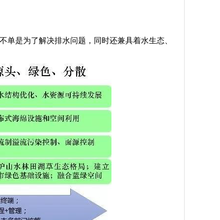
设不单是为了解决排水问题，同时还兼具着水生态、
。