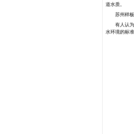
道水质。
苏州样板
有人认为
水环境的标