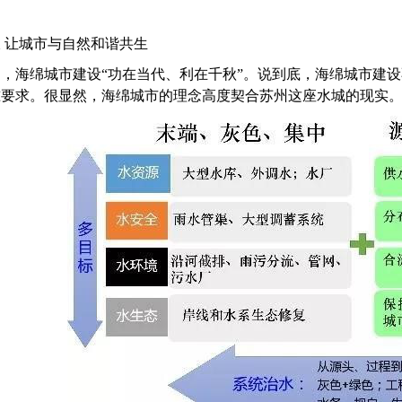
 让城市与自然和谐共生
，海绵城市建设“功在当代、利在千秋”。说到底，海绵城市建
准要求。很显然，海绵城市的理念高度契合苏州这座水城的现实