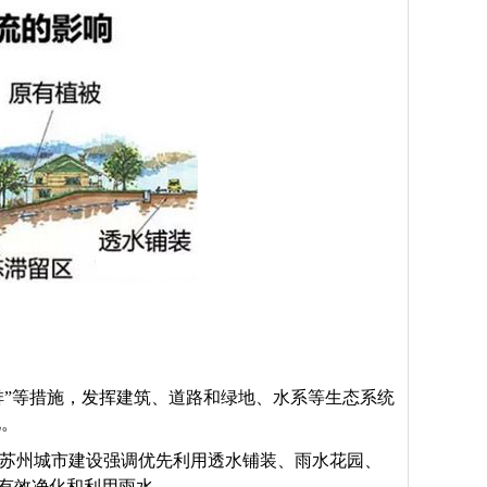
、排”等措施，发挥建筑、道路和绿地、水系等生态系统
化。
。苏州城市建设强调优先利用透水铺装、雨水花园、
可有效净化和利用雨水。