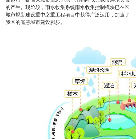
的产生。现阶段，
雨水收集系统
雨水收集控制模块已在区
城市规划建设重中之重工程项目中获得广泛运用，加速了
我区的智慧城市建设脚步。