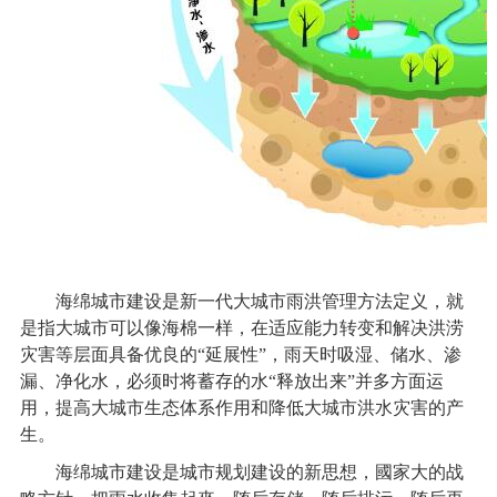
海绵城市建设是新一代大城市雨洪管理方法定义，就
是指大城市可以像海棉一样，在适应能力转变和解决洪涝
灾害等层面具备优良的“延展性”，雨天时吸湿、储水、渗
漏、净化水，必须时将蓄存的水“释放出来”并多方面运
用，提高大城市生态体系作用和降低大城市洪水灾害的产
生。
海绵城市建设是城市规划建设的新思想，國家大的战