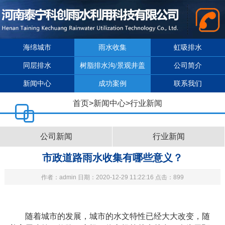
海绵城市
雨水收集
虹吸排水
同层排水
树脂排水沟/景观井盖
公司简介
新闻中心
成功案例
联系我们
首页
>
新闻中心
>
行业新闻
公司新闻
行业新闻
市政道路雨水收集有哪些意义？
作者：admin 日期：2020-12-29 11:22:16 点击：899
随着城市的发展，城市的水文特性已经大大改变，随