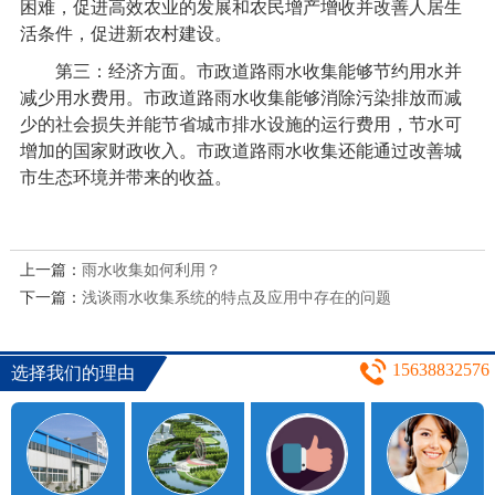
困难，促进高效农业的发展和农民增产增收并改善人居生
活条件，促进新农村建设。
第三：经济方面。市政道路雨水收集能够节约用水并
减少用水费用。市政道路雨水收集能够消除污染排放而减
少的社会损失并能节省城市排水设施的运行费用，节水可
增加的国家财政收入。市政道路雨水收集还能通过改善城
市生态环境并带来的收益。
上一篇：
雨水收集如何利用？
下一篇：
浅谈雨水收集系统的特点及应用中存在的问题
15638832576
选择我们的理由