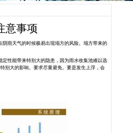
注意事项
在阴雨天气的时候极易出现塌方的风险。塌方带来的
稳定性能带来特别大的隐患，因为雨水收集池难以选
个特别大的影响。要求尽量避免。要是发生上浮，会