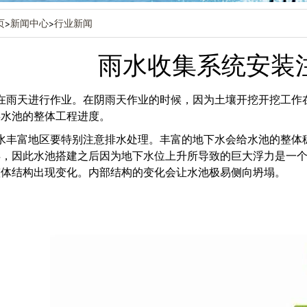
页
>
新闻中心
>
行业新闻
雨水收集系统安装
在雨天进行作业。在阴雨天作业的时候，因为土壤开挖开挖工作
误水池的整体工程进度。
水丰富地区要特别注意排水处理。丰富的地下水会给水池的整体
浮，因此水池搭建之后因为地下水位上升所导致的巨大浮力是一
整体结构出现变化。内部结构的变化会让水池极易侧向坍塌。