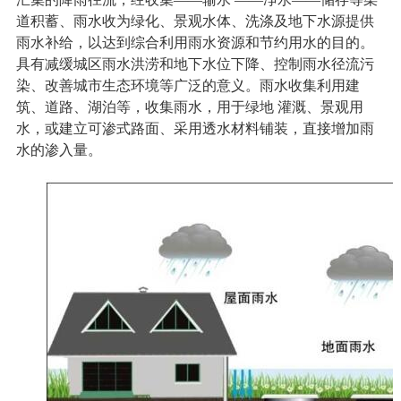
道积蓄、雨水收为绿化、景观水体、洗涤及地下水源提供
雨水补给，以达到综合利用雨水资源和节约用水的目的。
具有减缓城区雨水洪涝和地下水位下降、控制雨水径流污
染、改善城市生态环境等广泛的意义。雨水收集利用建
筑、道路、湖泊等，收集雨水，用于绿地
灌溉、景观用
水，或建立可渗式路面、采用透水材料铺装，直接增加雨
水的渗入量。