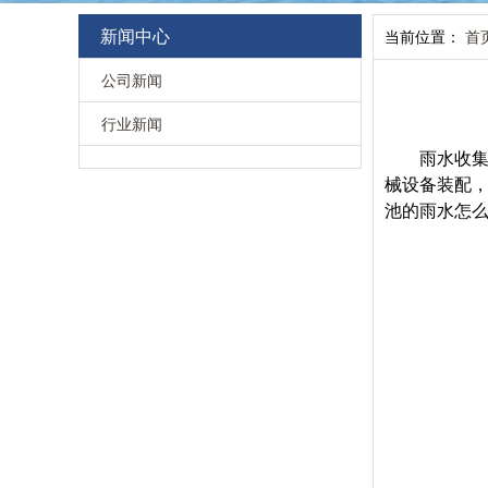
新闻中心
当前位置：
首
公司新闻
行业新闻
雨水收
械设备装配
池的雨水怎