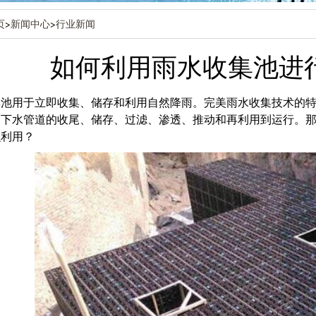
页
>
新闻中心
>
行业新闻
如何利用雨水收集池进
集池用于立即收集、储存和利用自然降雨。完美雨水收集技术的
，下水管道的收尾、储存、过滤、渗透、推动和再利用到运行。
么利用？