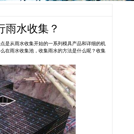
行雨水收集？
特点是从雨水收集开始的一系列模具产品和详细的机
那么在雨水收集池，收集雨水的方法是什么呢？收集