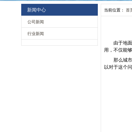
新闻中心
当前位置：
首
公司新闻
行业新闻
由于地
用，不仅能
那么城
以对于这个