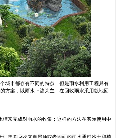
每个城市都存有不同的特点，但是雨水利用工程具有
效的方案，以雨水下渗为主，在回收雨水采用就地回
水槽来完成对雨水的收集；这样的方法在实际使用中
于汇集并吸收来自屋顶或者地面的雨水通过沙土和植