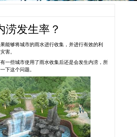
内涝发生率？
如果能够将城市的雨水进行收集，并进行有效的利
涝灾害。
，有一些城市使用了雨水收集后还是会发生内涝，所
析一下这个问题。