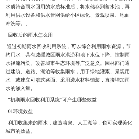
水质符合雨水回用的水质标准后，将水储存到蓄水池，再
利用供水设备和供水管网供给小区绿化、景观喷泉、地面
冲洗等。、
回收后的雨水怎么用
通过初期雨水回收利用系统，可以综合利用雨水资源，节
约用水，具有减缓城区雨水洪涝和地下水位下降、控制雨
水径流污染、改善城市生态环境等广泛意义。园林部门通
过建筑、道路、湖泊等收集雨水，用于绿地灌溉、景观用
水，或建立可渗式路面、采用透水材料铺装，直接增加雨
水的渗入量。
"
初期雨水回收利用系统“可产生哪些效益
01
环境效益
利用收集来的雨水，建造喷泉、人工湖等，也可实现美化
城市的效益。