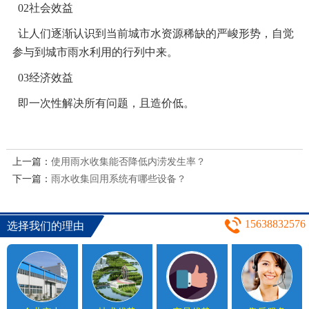
02
社会效益
让人们逐渐认识到当前城市水资源稀缺的严峻形势，自觉
参与到城市雨水利用的行列中来。
03
经济效益
即一次性解决所有问题，且造价低。
上一篇：
使用雨水收集能否降低内涝发生率？
下一篇：
雨水收集回用系统有哪些设备？
15638832576
选择我们的理由