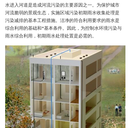
水进入河道是造成河流污染的主要原因之一。为保护城市
河流脆弱的景观生态，实施区域污染初期雨水收集处理是
污染减排的基本工程措施。洁净的符合利用要求的雨水是
综合利用的基础和*基本条件。因此，为控制水环境污染与
雨水综合利用，初期雨水处理处置是必需的。