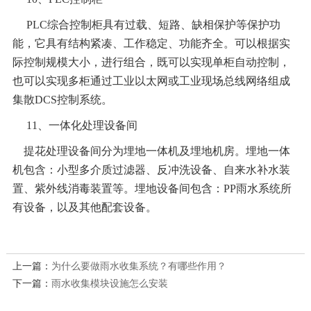
PLC
综合控制柜具有过载、短路、缺相保护等保护功
能，它具有结构紧凑、工作稳定、功能齐全。可以根据实
际控制规模大小，进行组合，既可以实现单柜自动控制，
也可以实现多柜通过工业以太网或工业现场总线网络组成
集散DCS控制系统。
11
、一体化处理设备间
提花处理设备间分为埋地一体机及埋地机房。埋地一体
机包含：小型多介质过滤器、反冲洗设备、自来水补水装
置、紫外线消毒装置等。埋地设备间包含：PP雨水系统所
有设备，以及其他配套设备。
上一篇：
为什么要做雨水收集系统？有哪些作用？
下一篇：
雨水收集模块设施怎么安装