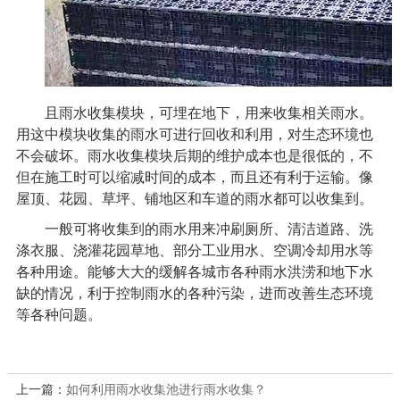
且雨水收集模块，可埋在地下，用来收集相关雨水。
用这中模块收集的雨水可进行回收和利用，对生态环境也
不会破坏。雨水收集模块后期的维护成本也是很低的，不
但在施工时可以缩减时间的成本，而且还有利于运输。像
屋顶、花园、草坪、铺地区和车道的雨水都可以收集到。
一般可将收集到的雨水用来冲刷厕所、清洁道路、洗
涤衣服、浇灌花园草地、部分工业用水、空调冷却用水等
各种用途。能够大大的缓解各城市各种雨水洪涝和地下水
缺的情况，利于控制雨水的各种污染，进而改善生态环境
等各种问题。
上一篇：
如何利用雨水收集池进行雨水收集？