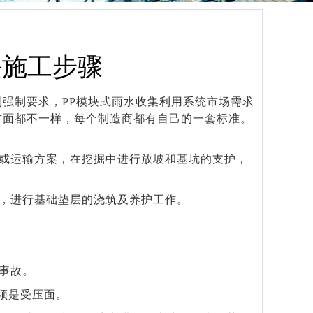
块施工步骤
到强制要求，PP模块式雨水收集利用系统市场需求
方面都不一样，每个制造商都有自己的一套标准。
或运输方案，在挖掘中进行放坡和基坑的支护，
，进行基础垫层的浇筑及养护工作。
事故。
必须是受压面。