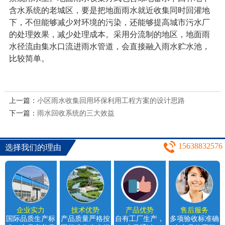
含水系统的老城区，要是把地面雨水就近收集同时回灌地
下，不但能够减少对环境的污染，还能够提高城市污水厂
的处理效果，减少处理成本。采用分流制的地区，地面雨
水径流由集水口流进雨水管道，会直接融入雨水贮水池，
比较简单。
上一篇：
小区雨水收集回用环保利用工程方案的设计思路
下一篇：
雨水回收系统的三大效益
15638832576
选择我们的理由
企业实力
技术优势
产品优势
售后服务
国际品质生产标
产品质量严格按
自有工厂生产，
多项验收标准确