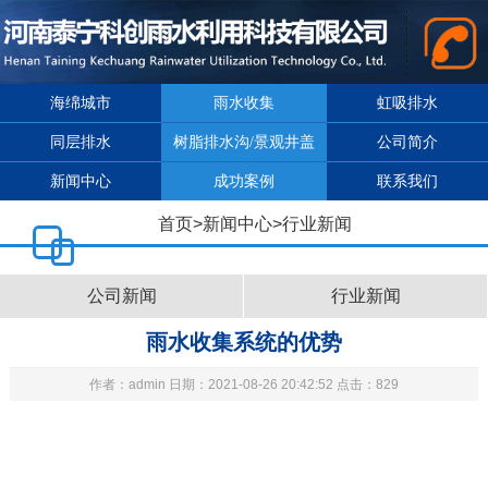
海绵城市
雨水收集
虹吸排水
同层排水
树脂排水沟/景观井盖
公司简介
新闻中心
成功案例
联系我们
首页
>
新闻中心
>
行业新闻
公司新闻
行业新闻
雨水收集系统的优势
作者：admin 日期：2021-08-26 20:42:52 点击：829