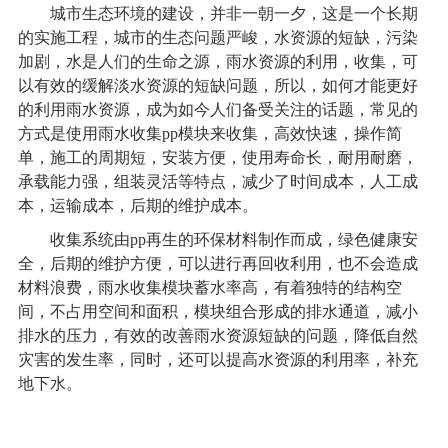
城市生态环境的建设，并非一朝一夕，这是一个长期
的实施工程，城市的生态问题严峻，水资源的短缺，污染
加剧，水是人们的生命之源，雨水资源的利用，收集，可
以有效的缓解淡水资源的短缺问题，所以，如何才能更好
的利用雨水资源，成为如今人们备受关注的话题，常见的
方式是使用雨水收集pp模块来收集，高效快速，操作简
单，施工的周期短，安装方便，使用寿命长，耐用耐磨，
承载能力强，组装灵活等特点，减少了时间成本，人工成
本，运输成本，后期的维护成本。
收集系统由pp再生的环保材料制作而成，绿色健康安
全，后期的维护方便，可以进行再回收利用，也不会造成
材料浪费，雨水收集模块蓄水率高，有着独特的结构空
间，不占用空间和面积，模块组合形成的排水通道，减小
排水的压力，有效的改善雨水资源短缺的问题，降低自然
灾害的发生率，同时，还可以提高水资源的利用率，补充
地下水。