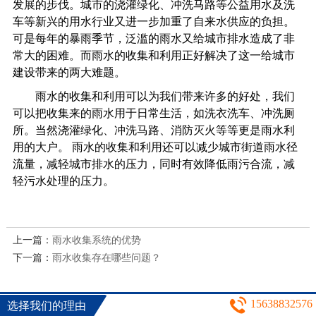
发展的步伐。城市的浇灌绿化、冲洗马路等公益用水及洗
车等新兴的用水行业又进一步加重了自来水供应的负担。
可是每年的暴雨季节，泛滥的雨水又给城市排水造成了非
常大的困难。而雨水的收集和利用正好解决了这一给城市
建设带来的两大难题。
雨水的收集和利用可以为我们带来许多的好处，我们
可以把收集来的雨水用于日常生活，如洗衣洗车、冲洗厕
所。当然浇灌绿化、冲洗马路、消防灭火等等更是雨水利
用的大户。 雨水的收集和利用还可以减少城市街道雨水径
流量，减轻城市排水的压力，同时有效降低雨污合流，减
轻污水处理的压力。
上一篇：
雨水收集系统的优势
下一篇：
雨水收集存在哪些问题？
15638832576
选择我们的理由