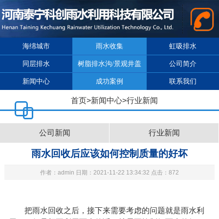
海绵城市
雨水收集
虹吸排水
同层排水
树脂排水沟/景观井盖
公司简介
新闻中心
成功案例
联系我们
首页
>
新闻中心
>
行业新闻
公司新闻
行业新闻
雨水回收后应该如何控制质量的好坏
作者：admin 日期：2021-11-22 13:34:32 点击：872
把雨水回收之后，接下来需要考虑的问题就是雨水利