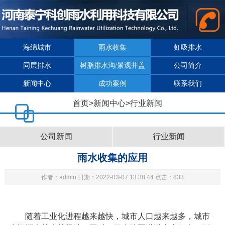
海绵城市
雨水收集
虹吸排水
同层排水
树脂排水沟/景观井盖
公司简介
新闻中心
成功案例
联系我们
首页
>
新闻中心
>
行业新闻
公司新闻
行业新闻
雨水收集的应用
作者：admin 日期：2022-03-07 13:38:44 点击：833
随着工业化进程越来越快，城市人口越来越多，城市