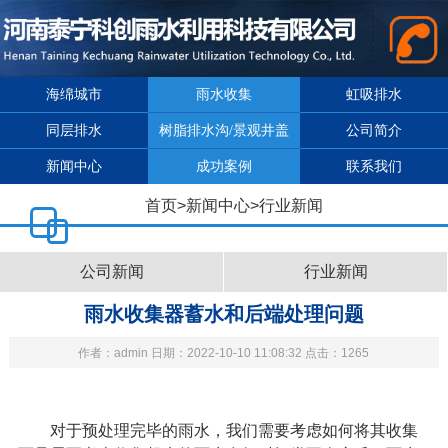
海绵城市
雨水收集
虹吸排水
同层排水
树脂排水沟/景观井盖
公司简介
新闻中心
成功案例
联系我们
首页
>
新闻中心
>
行业新闻
公司新闻
行业新闻
雨水收集器蓄水和后端处理问题
作者：admin 日期：2022-10-10 11:08:32 点击：1265
对于预处理完毕的雨水，我们需要考虑如何将其收集