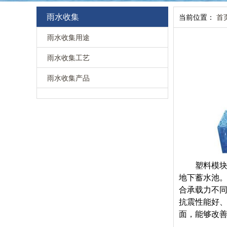
雨水收集
当前位置：
首
雨水收集用途
雨水收集工艺
雨水收集产品
塑料模块
地下蓄水池。
合承载力不同
抗震性能好
面，能够改