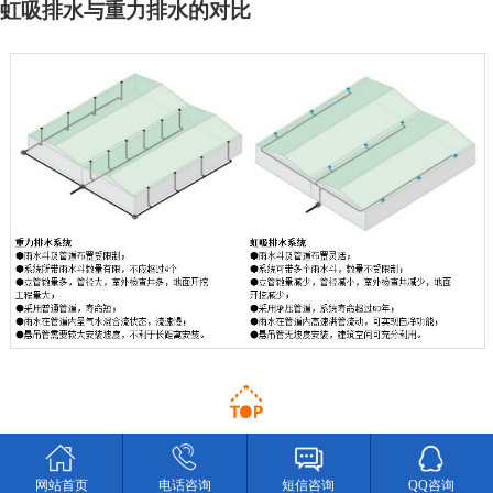
虹吸排水与重力排水的对比
网站首页
电话咨询
短信咨询
QQ咨询