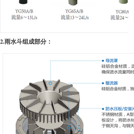
2.雨水斗组成部分：