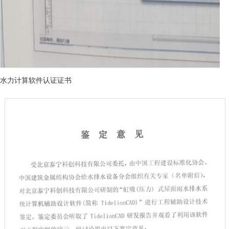
水力计算软件认证证书